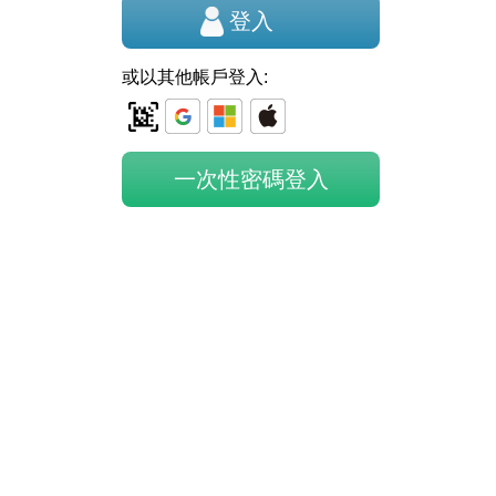
或以其他帳戶登入: